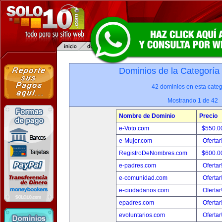
Dominios de la Categoría
42 dominios en esta categ
Mostrando 1 de 42
Nombre de Dominio
Precio
e-Voto.com
$550.0
e-Mujer.com
Ofertar
RegistroDeNombres.com
$600.0
e-padres.com
Ofertar
e-comunidad.com
Ofertar
e-ciudadanos.com
Ofertar
epadres.com
Ofertar
evoluntarios.com
Ofertar