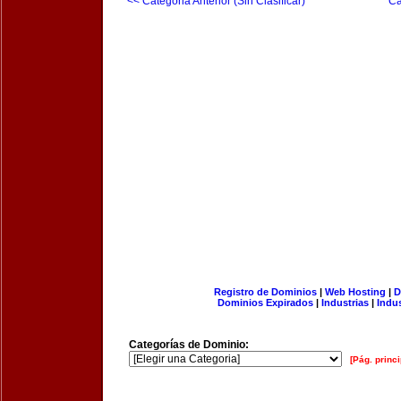
<< Categoria Anterior (Sin Clasificar)
Ca
Registro de Dominios
|
Web Hosting
|
D
Dominios Expirados
|
Industrias
|
Indu
Categorías de Dominio:
[Pág. princi