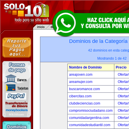
Dominios de la Categoría
42 dominios en esta categ
Mostrando 1 de 42
Nombre de Dominio
Precio
areajoven.com
Ofertar
areamujer.com
Ofertar
buscaromance.com
Ofertar
cibercitas.com
Ofertar
clubdeciencias.com
Ofertar
compromisociudadano.com
Ofertar
comunidadargentina.com
Ofertar
comunidadestudiantil.com
Ofertar