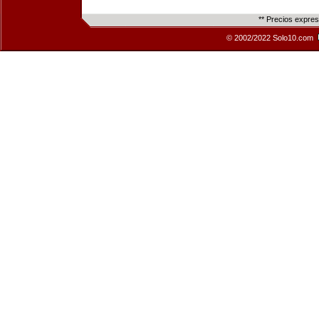
** Precios expre
© 2002/2022 Solo10.com