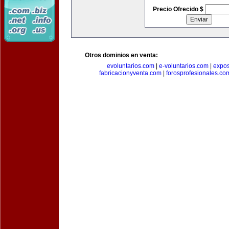
Precio Ofrecido $
Otros dominios en venta:
evoluntarios.com
|
e-voluntarios.com
|
expo
fabricacionyventa.com
|
forosprofesionales.co