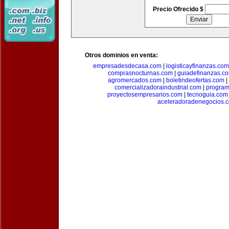
Precio Ofrecido $
Otros dominios en venta:
empresadesdecasa.com
|
logisticayfinanzas.com
comprasnocturnas.com
|
guiadefinanzas.c
agromercados.com
|
boletindeofertas.com
|
comercializadoraindustrial.com
|
progra
proyectosempresarios.com
|
tecnoguia.com
aceleradoradenegocios.