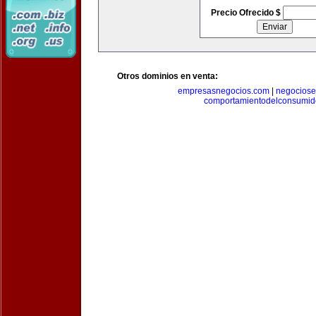
Precio Ofrecido $
Otros dominios en venta:
empresasnegocios.com
|
negocios
comportamientodelconsumid