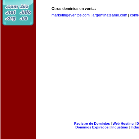
Otros dominios en venta:
marketingeventos.com
|
argentinateamo.com
|
cont
Registro de Dominios
|
Web Hosting
|
D
Dominios Expirados
|
Industrias
|
Indu