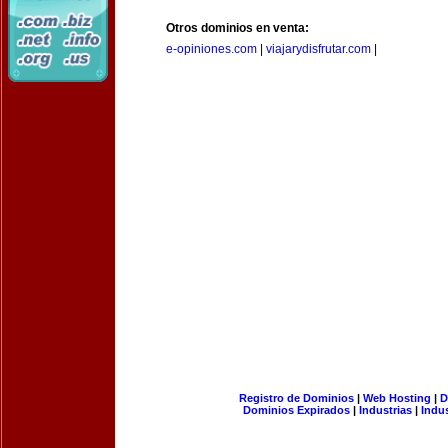
Otros dominios en venta:
e-opiniones.com
|
viajarydisfrutar.com
|
Registro de Dominios
|
Web Hosting
|
D
Dominios Expirados
|
Industrias
|
Indu