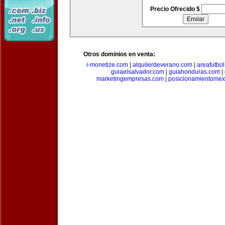
Precio Ofrecido $
Otros dominios en venta:
i-monetize.com
|
alquilerdeverano.com
|
areafutbo
guiaelsalvador.com
|
guiahonduras.com
|
marketingempresas.com
|
posicionamientomex