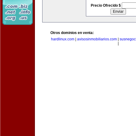
Precio Ofrecido $
Otros dominios en venta:
hardlinux.com
|
avisosinmobiliarios.com
|
susnegoc
|