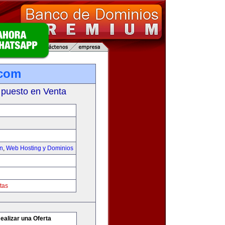
.com
 puesto en Venta
on
,
Web Hosting y Dominios
tas
ealizar una Oferta