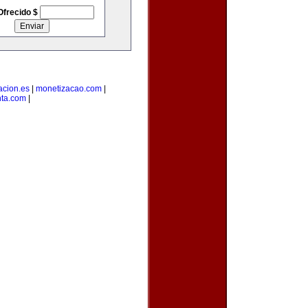
Ofrecido $
acion.es
|
monetizacao.com
|
nta.com
|