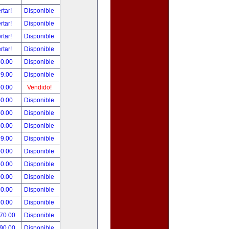
rtar!
Disponible
rtar!
Disponible
rtar!
Disponible
rtar!
Disponible
80.00
Disponible
99.00
Disponible
50.00
Vendido!
50.00
Disponible
50.00
Disponible
80.00
Disponible
99.00
Disponible
50.00
Disponible
50.00
Disponible
00.00
Disponible
50.00
Disponible
80.00
Disponible
270.00
Disponible
390.00
Disponible